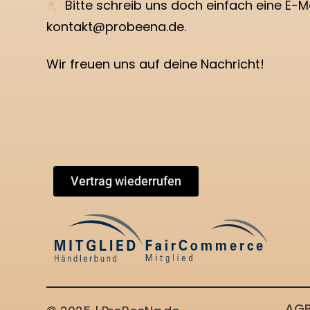
📬
Bitte schreib uns doch einfach eine E-Ma
kontakt@probeena.de.
Wir freuen uns auf deine Nachricht!
Vertrag wiederrufen
AG