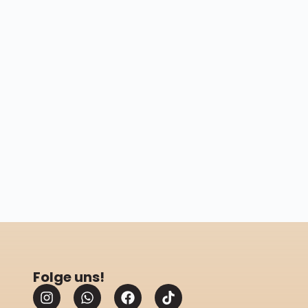
Folge uns!