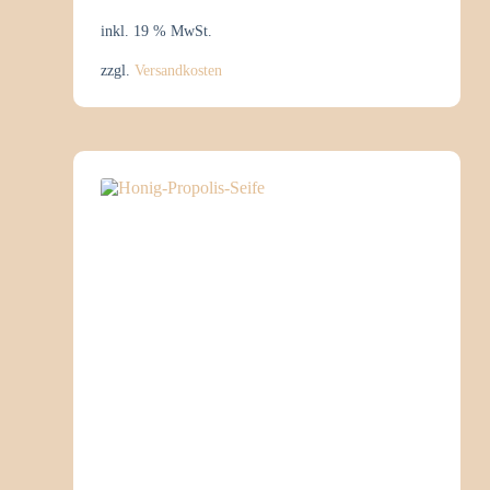
inkl. 19 % MwSt.
zzgl.
Versandkosten