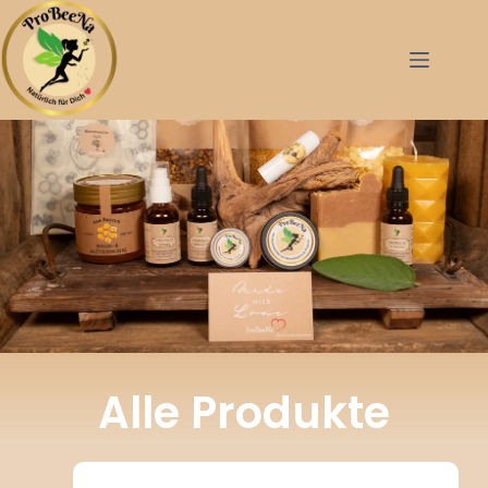
Produkte
Alle Produkte