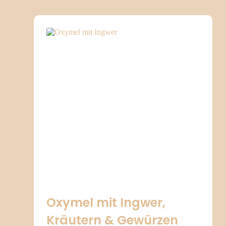
Oxymel mit Ingwer,
Kräutern & Gewürzen