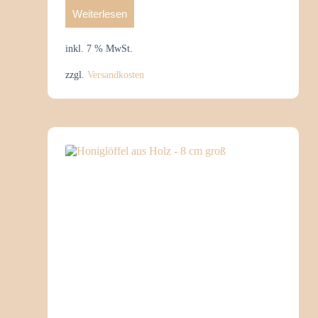
Weiterlesen
inkl. 7 % MwSt.
zzgl.
Versandkosten