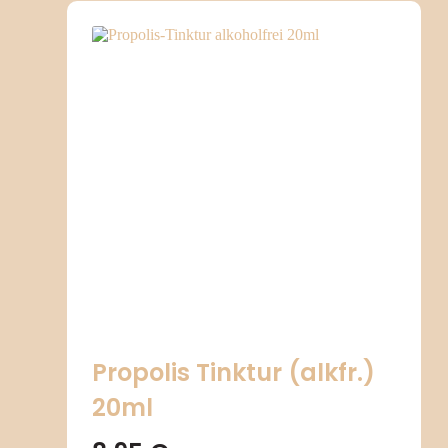
Propolis Tinktur (alkfr.)
20ml