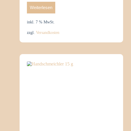
Weiterlesen
inkl. 7 % MwSt.
zzgl.
Versandkosten