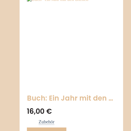
Buch: Ein Jahr mit den …
16,00
€
Zubehör