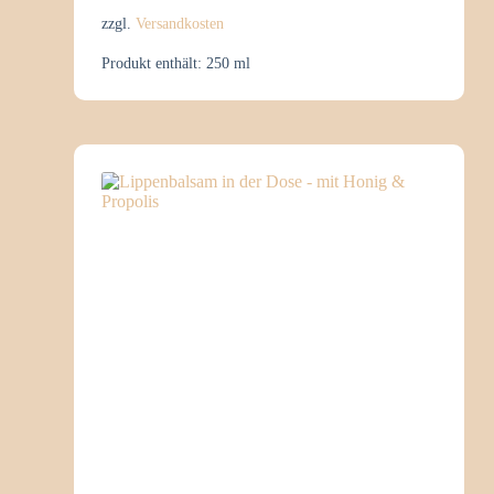
zzgl.
Versandkosten
Produkt enthält: 250
ml