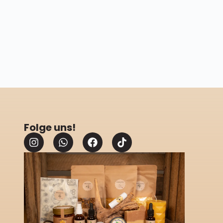
Folge uns!