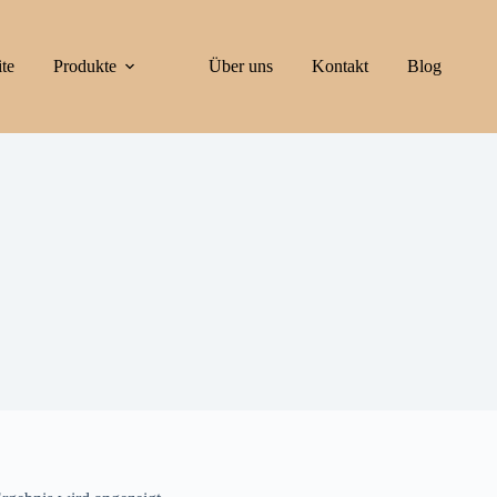
ite
Produkte
Über uns
Kontakt
Blog