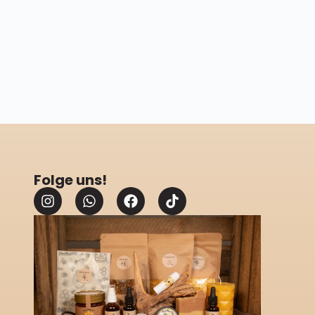
Folge uns!