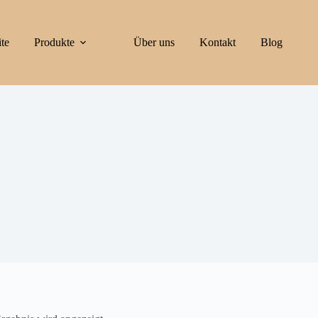
ite
Produkte
Über uns
Kontakt
Blog