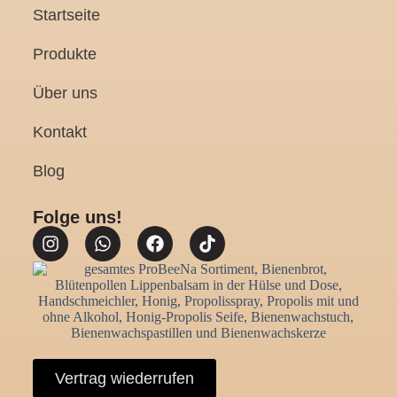
Startseite
Produkte
Über uns
Kontakt
Blog
Folge uns!
Vertrag wiederrufen