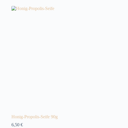
Honig-Propolis-Seife 90g
6,50
€